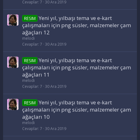
Cevaplar
7
30 Ara 2019
Yeni yıl, yılbaşı tema ve e-kart
RESIM
çalışmaları için png süsler, malzemeler çam
ağaçları 12
melodi
Cevaplar
7
30 Ara 2019
Yeni yıl, yılbaşı tema ve e-kart
RESIM
çalışmaları için png süsler, malzemeler çam
ağaçları 11
melodi
Cevaplar
7
30 Ara 2019
Yeni yıl, yılbaşı tema ve e-kart
RESIM
çalışmaları için png süsler, malzemeler çam
ağaçları 10
melodi
Cevaplar
7
30 Ara 2019