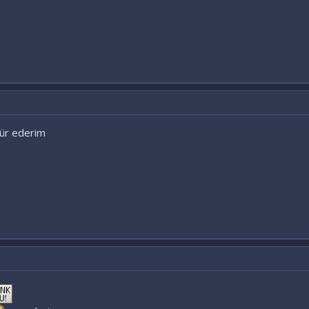
kür ederim