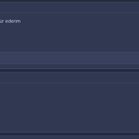
kür ederim