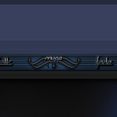
ISTANBUL