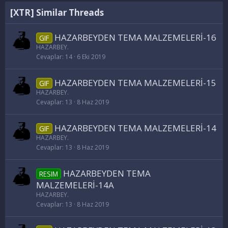
[XTR] Similar Threads
HAZARBEYDEN TEMA MALZEMELERİ-16
GIF
HAZARBEY.
Cevaplar
14
6 Eki 2019
HAZARBEYDEN TEMA MALZEMELERİ-15
GIF
HAZARBEY.
Cevaplar
13
8 Haz 2019
HAZARBEYDEN TEMA MALZEMELERİ-14
GIF
HAZARBEY.
Cevaplar
13
8 Haz 2019
HAZARBEYDEN TEMA
RESIM
MALZEMELERİ-14A
HAZARBEY.
Cevaplar
13
8 Haz 2019