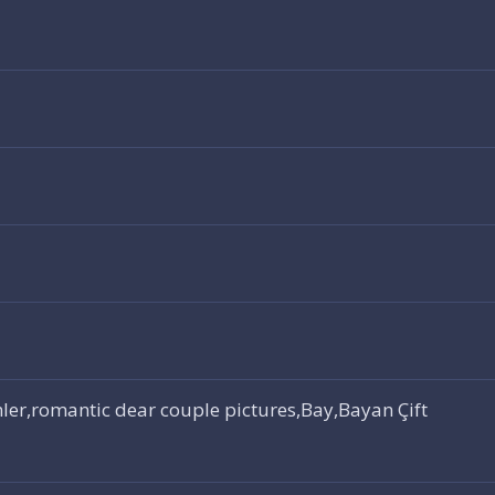
ler,romantic dear couple pictures,Bay,Bayan Çift