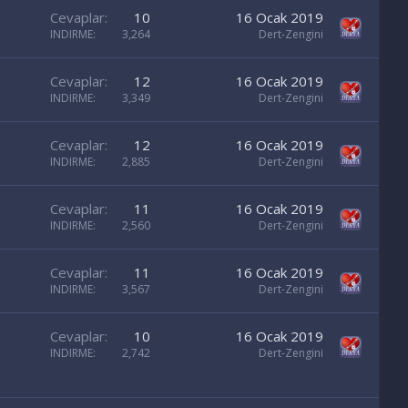
Cevaplar
10
16 Ocak 2019
INDIRME
3,264
Dert-Zengini
Cevaplar
12
16 Ocak 2019
INDIRME
3,349
Dert-Zengini
Cevaplar
12
16 Ocak 2019
INDIRME
2,885
Dert-Zengini
Cevaplar
11
16 Ocak 2019
INDIRME
2,560
Dert-Zengini
Cevaplar
11
16 Ocak 2019
INDIRME
3,567
Dert-Zengini
Cevaplar
10
16 Ocak 2019
INDIRME
2,742
Dert-Zengini