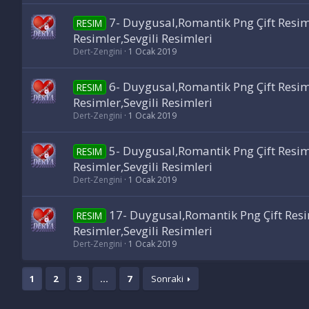
7- Duygusal,Romantik Png Çift Resim
RESIM
Resimler,Sevgili Resimleri
Dert-Zengini
1 Ocak 2019
6- Duygusal,Romantik Png Çift Resim
RESIM
Resimler,Sevgili Resimleri
Dert-Zengini
1 Ocak 2019
5- Duygusal,Romantik Png Çift Resim
RESIM
Resimler,Sevgili Resimleri
Dert-Zengini
1 Ocak 2019
17- Duygusal,Romantik Png Çift Resi
RESIM
Resimler,Sevgili Resimleri
Dert-Zengini
1 Ocak 2019
1
2
3
…
7
Sonraki