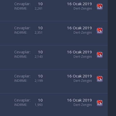
Cevaplar
10
16 Ocak 2019
INDIRME
2,261
Dert-Zengini
Cevaplar
10
16 Ocak 2019
INDIRME
2,351
Dert-Zengini
Cevaplar
10
16 Ocak 2019
INDIRME
2,143
Dert-Zengini
Cevaplar
10
16 Ocak 2019
INDIRME
2,199
Dert-Zengini
Cevaplar
10
16 Ocak 2019
INDIRME
1,993
Dert-Zengini