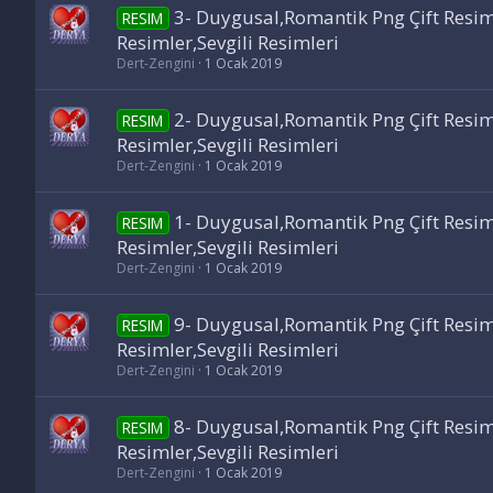
3- Duygusal,Romantik Png Çift Resim
RESIM
Resimler,Sevgili Resimleri
Dert-Zengini
1 Ocak 2019
2- Duygusal,Romantik Png Çift Resim
RESIM
Resimler,Sevgili Resimleri
Dert-Zengini
1 Ocak 2019
1- Duygusal,Romantik Png Çift Resim
RESIM
Resimler,Sevgili Resimleri
Dert-Zengini
1 Ocak 2019
9- Duygusal,Romantik Png Çift Resim
RESIM
Resimler,Sevgili Resimleri
Dert-Zengini
1 Ocak 2019
8- Duygusal,Romantik Png Çift Resim
RESIM
Resimler,Sevgili Resimleri
Dert-Zengini
1 Ocak 2019