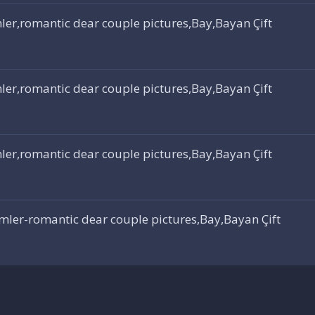
ler,romantic dear couple pictures,Bay,Bayan Çift
ler,romantic dear couple pictures,Bay,Bayan Çift
ler,romantic dear couple pictures,Bay,Bayan Çift
mler-romantic dear couple pictures,Bay,Bayan Çift