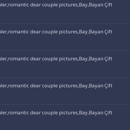
ler,romantic dear couple pictures,Bay,Bayan Çift
ler,romantic dear couple pictures,Bay,Bayan Çift
ler,romantic dear couple pictures,Bay,Bayan Çift
ler,romantic dear couple pictures,Bay,Bayan Çift
ler,romantic dear couple pictures,Bay,Bayan Çift