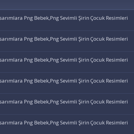
asarımlara Png Bebek,Png Sevimli Şirin Çocuk Resimleri
asarımlara Png Bebek,Png Sevimli Şirin Çocuk Resimleri
asarımlara Png Bebek,Png Sevimli Şirin Çocuk Resimleri
asarımlara Png Bebek,Png Sevimli Şirin Çocuk Resimleri
asarımlara Png Bebek,Png Sevimli Şirin Çocuk Resimleri
asarımlara Png Bebek,Png Sevimli Şirin Çocuk Resimleri