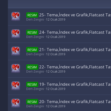
25- Tema,İndex ve Grafik,Flatcast T
RESIM
Dert-Zengini
12 Ocak 2019
24- Tema,İndex ve Grafik,Flatcast T
RESIM
Dert-Zengini
12 Ocak 2019
21- Tema,İndex ve Grafik,Flatcast T
RESIM
Dert-Zengini
12 Ocak 2019
22- Tema,İndex ve Grafik,Flatcast T
RESIM
Dert-Zengini
12 Ocak 2019
19- Tema,İndex ve Grafik,Flatcast T
RESIM
Dert-Zengini
12 Ocak 2019
20- Tema,İndex ve Grafik,Flatcast T
RESIM
Dert-Zengini
12 Ocak 2019