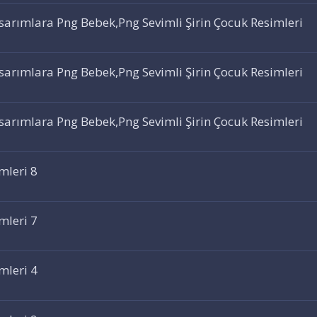
asarımlara Png Bebek,Png Sevimli Şirin Çocuk Resimleri
asarımlara Png Bebek,Png Sevimli Şirin Çocuk Resimleri
asarımlara Png Bebek,Png Sevimli Şirin Çocuk Resimleri
mleri 8
mleri 7
mleri 4