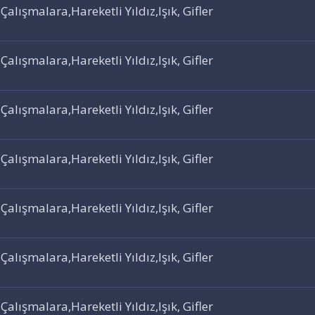
lışmalara,Hareketli Yıldız,Işık, Gifler
lışmalara,Hareketli Yıldız,Işık, Gifler
lışmalara,Hareketli Yıldız,Işık, Gifler
lışmalara,Hareketli Yıldız,Işık, Gifler
lışmalara,Hareketli Yıldız,Işık, Gifler
lışmalara,Hareketli Yıldız,Işık, Gifler
lışmalara,Hareketli Yıldız,Işık, Gifler