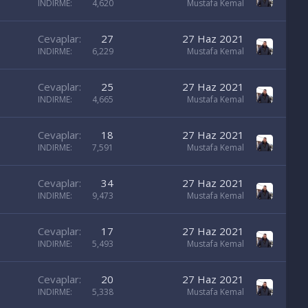
INDIRME
4,620
Mustafa Kemal
Cevaplar
27
27 Haz 2021
INDIRME
6,229
Mustafa Kemal
Cevaplar
25
27 Haz 2021
INDIRME
4,665
Mustafa Kemal
Cevaplar
18
27 Haz 2021
INDIRME
7,591
Mustafa Kemal
Cevaplar
34
27 Haz 2021
INDIRME
9,473
Mustafa Kemal
Cevaplar
17
27 Haz 2021
INDIRME
5,493
Mustafa Kemal
Cevaplar
20
27 Haz 2021
INDIRME
5,338
Mustafa Kemal