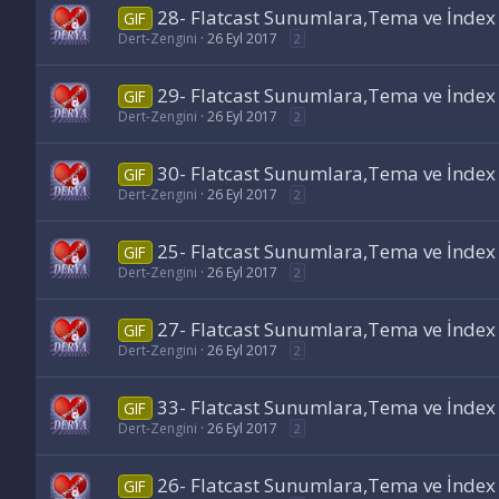
28- Flatcast Sunumlara,Tema ve İndex Ça
GIF
Dert-Zengini
26 Eyl 2017
2
29- Flatcast Sunumlara,Tema ve İndex Ça
GIF
Dert-Zengini
26 Eyl 2017
2
30- Flatcast Sunumlara,Tema ve İndex Ça
GIF
Dert-Zengini
26 Eyl 2017
2
25- Flatcast Sunumlara,Tema ve İndex Ça
GIF
Dert-Zengini
26 Eyl 2017
2
27- Flatcast Sunumlara,Tema ve İndex Ça
GIF
Dert-Zengini
26 Eyl 2017
2
33- Flatcast Sunumlara,Tema ve İndex Ça
GIF
Dert-Zengini
26 Eyl 2017
2
26- Flatcast Sunumlara,Tema ve İndex Ça
GIF