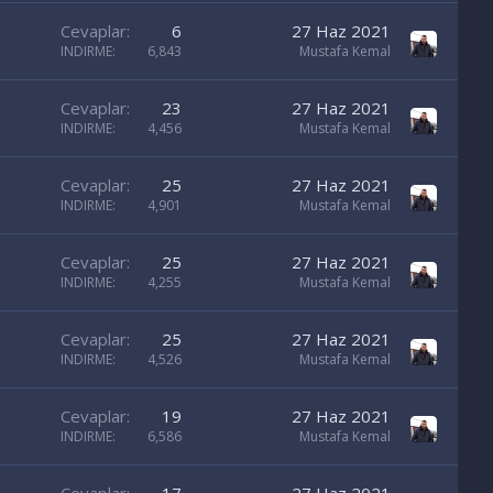
Cevaplar
6
27 Haz 2021
INDIRME
6,843
Mustafa Kemal
Cevaplar
23
27 Haz 2021
INDIRME
4,456
Mustafa Kemal
Cevaplar
25
27 Haz 2021
INDIRME
4,901
Mustafa Kemal
Cevaplar
25
27 Haz 2021
INDIRME
4,255
Mustafa Kemal
Cevaplar
25
27 Haz 2021
INDIRME
4,526
Mustafa Kemal
Cevaplar
19
27 Haz 2021
INDIRME
6,586
Mustafa Kemal