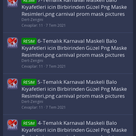
RESIM
Kıyafetleri icin Birbirinden Güzel Png Maske
Resimleri,png carnival prom mask pictures
Dert-Zengini
Cevaplar
11
7 Tem 2021
6-Temalık Karnaval Maskeli Balo
RESIM
Kıyafetleri icin Birbirinden Güzel Png Maske
Resimleri,png carnival prom mask pictures
Dert-Zengini
Cevaplar
11
7 Tem 2021
5-Temalık Karnaval Maskeli Balo
RESIM
Kıyafetleri icin Birbirinden Güzel Png Maske
Resimleri,png carnival prom mask pictures
Dert-Zengini
Cevaplar
11
7 Tem 2021
4-Temalık Karnaval Maskeli Balo
RESIM
Kıyafetleri icin Birbirinden Güzel Png Maske