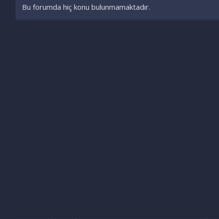
Bu forumda hiç konu bulunmamaktadır.