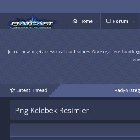
Home
Forum
Join us now to get access to all our features. Once registered and logg
and
Latest Thread
Radyo isteği
Png Kelebek Resimleri