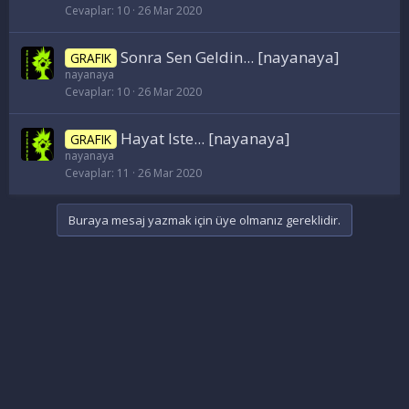
Cevaplar
10
26 Mar 2020
Sonra Sen Geldin... [nayanaya]
GRAFIK
nayanaya
Cevaplar
10
26 Mar 2020
Hayat Iste... [nayanaya]
GRAFIK
nayanaya
Cevaplar
11
26 Mar 2020
Buraya mesaj yazmak için üye olmanız gereklidir.