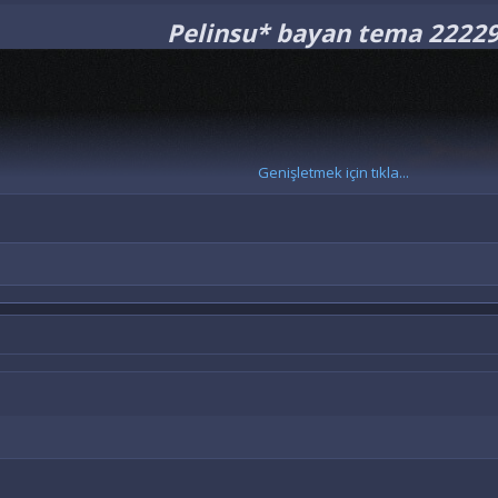
Pelinsu* bayan tema 2222
Genişletmek için tıkla...