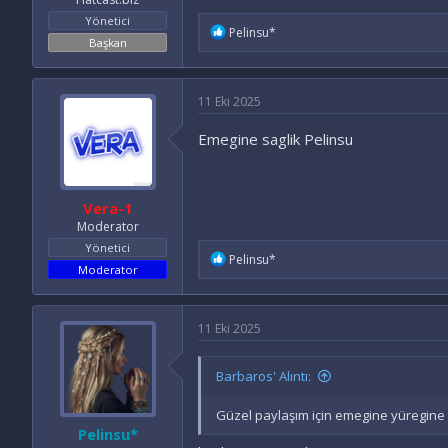
Yönetici
İ
Pelinsu*
Başkan
f
a
d
e
11 Eki 2025
l
e
Emegine saglik Pelinsu
r
:
Vera-1
Moderator
Yönetici
İ
Pelinsu*
Moderator
f
a
d
e
11 Eki 2025
l
e
r
Barbaros' Alıntı:
:
Güzel paylaşım için emegine yüregine 
Pelinsu*