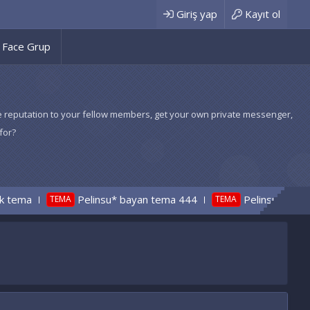
Giriş yap
Kayıt ol
Face Grup
 give reputation to your fellow members, get your own private messenger,
for?
nsu* bayan tema 444
Pelinsu*nostaljik radyo tema
TEMA
CÖ