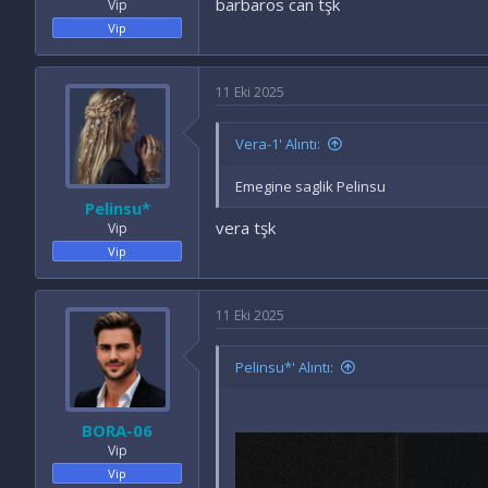
barbaros can tşk
Vip
Vip
11 Eki 2025
Vera-1' Alıntı:
Emegine saglik Pelinsu
Pelinsu*
vera tşk
Vip
Vip
11 Eki 2025
Pelinsu*' Alıntı:
BORA-06
Vip
Vip