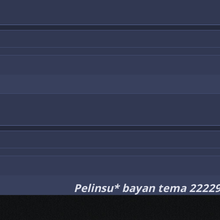
Pelinsu* bayan tema 2222