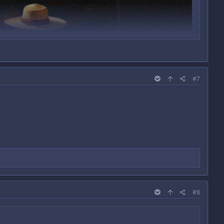
#7
#8