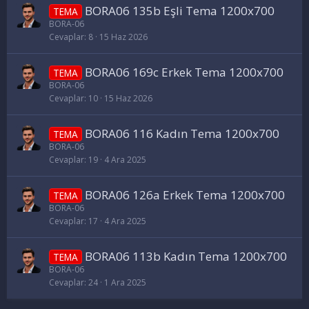
BORA06 135b Eşli Tema 1200x700
TEMA
BORA-06
Cevaplar
8
15 Haz 2026
BORA06 169c Erkek Tema 1200x700
TEMA
BORA-06
Cevaplar
10
15 Haz 2026
BORA06 116 Kadın Tema 1200x700
TEMA
BORA-06
Cevaplar
19
4 Ara 2025
BORA06 126a Erkek Tema 1200x700
TEMA
BORA-06
Cevaplar
17
4 Ara 2025
BORA06 113b Kadın Tema 1200x700
TEMA
BORA-06
Cevaplar
24
1 Ara 2025